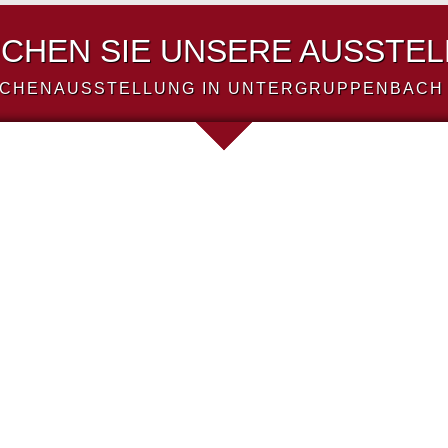
CHEN SIE UNSERE AUSSTE
CHENAUSSTELLUNG IN UNTERGRUPPENBACH 