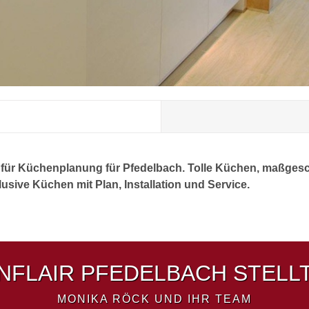
t für Küchenplanung für Pfedelbach. Tolle Küchen, maßges
usive Küchen mit Plan, Installation und Service.
FLAIR PFEDELBACH STELLT
MONIKA RÖCK UND IHR TEAM