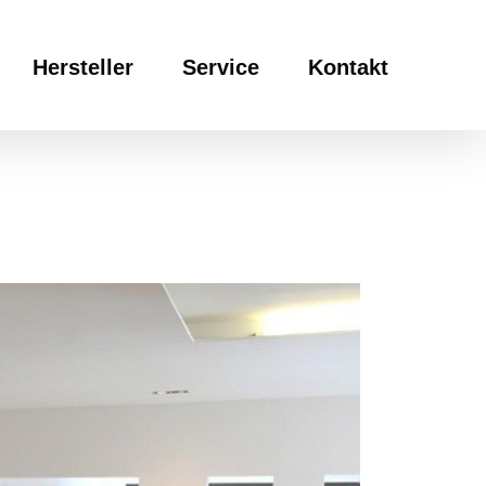
Hersteller
Service
Kontakt