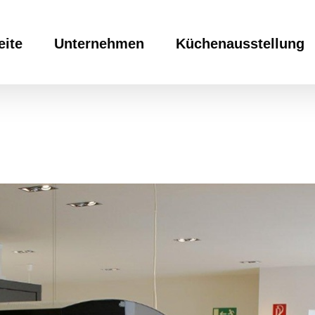
eite
Unternehmen
Küchenausstellung