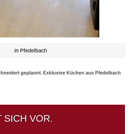
in Pfedelbach
chneidert geplannt. Exklusive Küchen aus Pfedelbach
 SICH VOR.