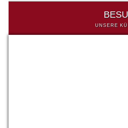
BESU
UNSERE KÜ