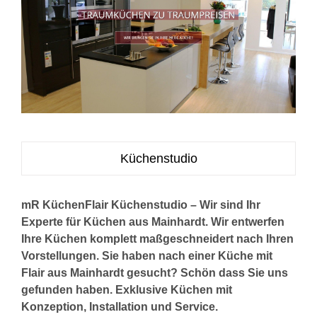
Küchenstudio
mR KüchenFlair Küchenstudio – Wir sind Ihr
Experte für Küchen aus Mainhardt. Wir entwerfen
Ihre Küchen komplett maßgeschneidert nach Ihren
Vorstellungen. Sie haben nach einer Küche mit
Flair aus Mainhardt gesucht? Schön dass Sie uns
gefunden haben. Exklusive Küchen mit
Konzeption, Installation und Service.