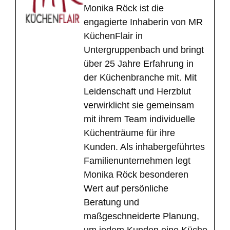
Monika Röck ist die
engagierte Inhaberin von MR
KüchenFlair in
Untergruppenbach und bringt
über 25 Jahre Erfahrung in
der Küchenbranche mit. Mit
Leidenschaft und Herzblut
verwirklicht sie gemeinsam
mit ihrem Team individuelle
Küchenträume für ihre
Kunden. Als inhabergeführtes
Familienunternehmen legt
Monika Röck besonderen
Wert auf persönliche
Beratung und
maßgeschneiderte Planung,