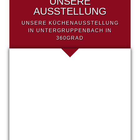
UNSERE
AUSSTELLUNG
UNSERE KÜCHENAUSSTELLUNG
IN UNTERGRUPPENBACH IN
360GRAD