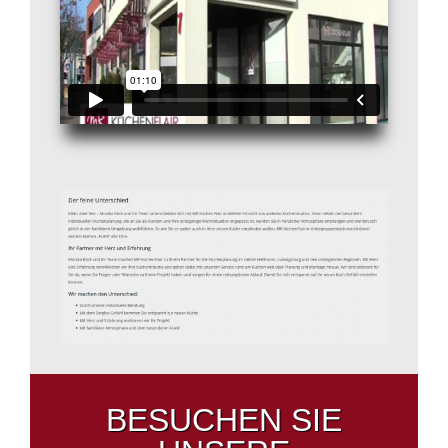
BESUCHEN SIE