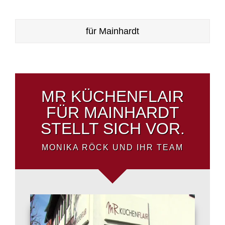
für Mainhardt
MR KÜCHENFLAIR
FÜR MAINHARDT
STELLT SICH VOR.
MONIKA RÖCK UND IHR TEAM