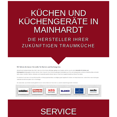
KÜCHEN UND
KÜCHENGERÄTE IN
MAINHARDT
DIE HERSTELLER IHRER
ZUKÜNFTIGEN TRAUMKÜCHE
SERVICE