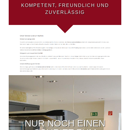
KOMPETENT, FREUNDLICH UND
ZUVERLÄSSIG
NUR NOCH EINEN