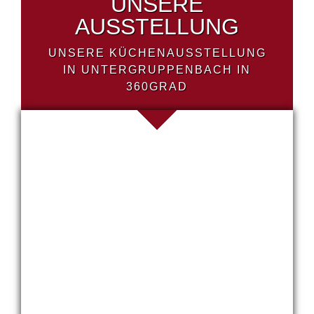
UNSERE
AUSSTELLUNG
UNSERE KÜCHENAUSSTELLUNG
IN UNTERGRUPPENBACH IN
360GRAD