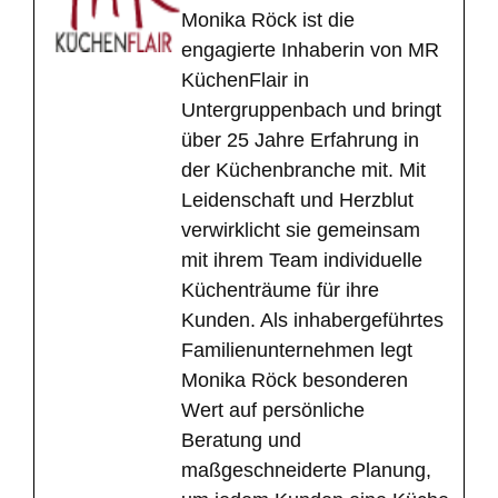
Monika Röck ist die
engagierte Inhaberin von MR
KüchenFlair in
Untergruppenbach und bringt
über 25 Jahre Erfahrung in
der Küchenbranche mit. Mit
Leidenschaft und Herzblut
verwirklicht sie gemeinsam
mit ihrem Team individuelle
Küchenträume für ihre
Kunden. Als inhabergeführtes
Familienunternehmen legt
Monika Röck besonderen
Wert auf persönliche
Beratung und
maßgeschneiderte Planung,