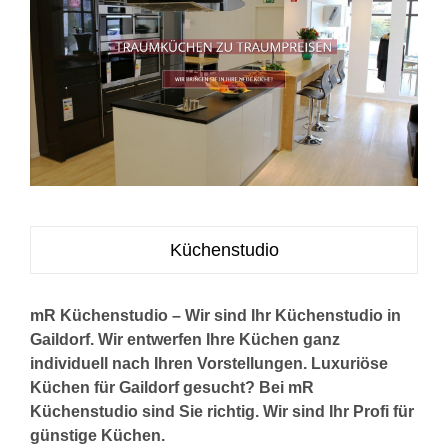
Küchenstudio
mR Küchenstudio – Wir sind Ihr Küchenstudio in
Gaildorf. Wir entwerfen Ihre Küchen ganz
individuell nach Ihren Vorstellungen. Luxuriöse
Küchen für Gaildorf gesucht? Bei mR
Küchenstudio sind Sie richtig. Wir sind Ihr Profi für
günstige Küchen.