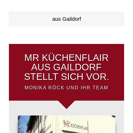
aus Gaildorf
MR KÜCHENFLAIR
AUS GAILDORF
STELLT SICH VOR.
MONIKA RÖCK UND IHR TEAM