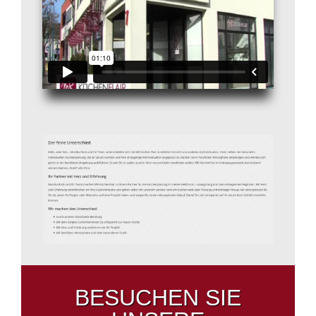
BESUCHEN SIE