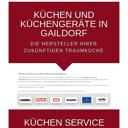
KÜCHEN UND
KÜCHENGERÄTE IN
GAILDORF
DIE HERSTELLER IHRER
ZUKÜNFTIGEN TRAUMKÜCHE
KÜCHEN SERVICE