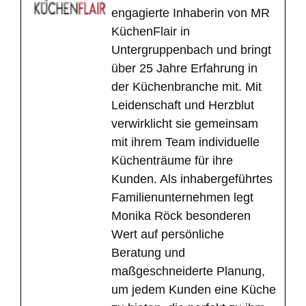
engagierte Inhaberin von MR
KüchenFlair in
Untergruppenbach und bringt
über 25 Jahre Erfahrung in
der Küchenbranche mit. Mit
Leidenschaft und Herzblut
verwirklicht sie gemeinsam
mit ihrem Team individuelle
Küchenträume für ihre
Kunden. Als inhabergeführtes
Familienunternehmen legt
Monika Röck besonderen
Wert auf persönliche
Beratung und
maßgeschneiderte Planung,
um jedem Kunden eine Küche