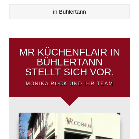
in Bühlertann
MR KÜCHENFLAIR IN
BÜHLERTANN
STELLT SICH VOR.
MONIKA RÖCK UND IHR TEAM