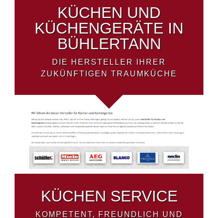
KÜCHEN UND
KÜCHENGERÄTE IN
BÜHLERTANN
DIE HERSTELLER IHRER
ZUKÜNFTIGEN TRAUMKÜCHE
KÜCHEN SERVICE
KOMPETENT, FREUNDLICH UND