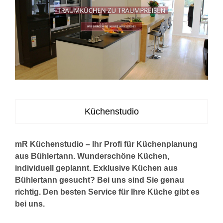
Küchenstudio
mR Küchenstudio – Ihr Profi für Küchenplanung
aus Bühlertann. Wunderschöne Küchen,
individuell geplannt. Exklusive Küchen aus
Bühlertann gesucht? Bei uns sind Sie genau
richtig. Den besten Service für Ihre Küche gibt es
bei uns.