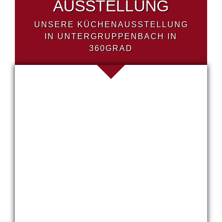
AUSSTELLUNG
UNSERE KÜCHENAUSSTELLUNG
IN UNTERGRUPPENBACH IN
360GRAD