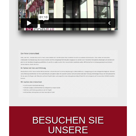
BESUCHEN SIE
UNSERE