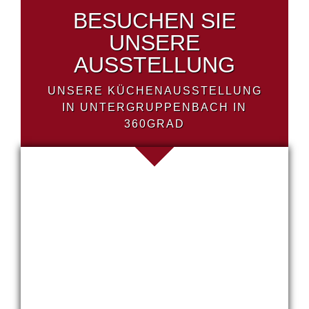
BESUCHEN SIE
UNSERE
AUSSTELLUNG
UNSERE KÜCHENAUSSTELLUNG
IN UNTERGRUPPENBACH IN
360GRAD