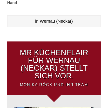
Hand.
in Wernau (Neckar)
MR KÜCHENFLAIR
FÜR WERNAU
(NECKAR) STELLT
SICH VOR.
MONIKA RÖCK UND IHR TEAM