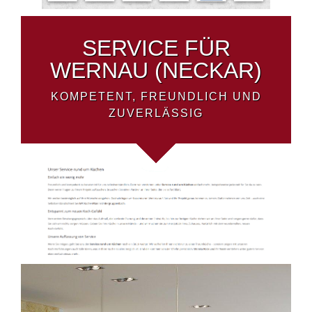
SERVICE FÜR
WERNAU (NECKAR)
KOMPETENT, FREUNDLICH UND
ZUVERLÄSSIG