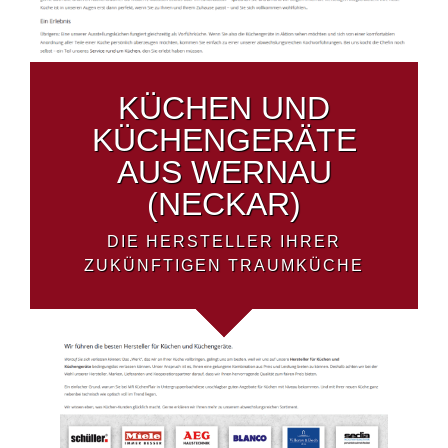
KÜCHEN UND
KÜCHENGERÄTE
AUS WERNAU
(NECKAR)
DIE HERSTELLER IHRER
ZUKÜNFTIGEN TRAUMKÜCHE