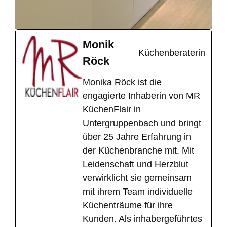
Monik
Küchenberaterin
Röck
Monika Röck ist die
engagierte Inhaberin von MR
KüchenFlair in
Untergruppenbach und bringt
über 25 Jahre Erfahrung in
der Küchenbranche mit. Mit
Leidenschaft und Herzblut
verwirklicht sie gemeinsam
mit ihrem Team individuelle
Küchenträume für ihre
Kunden. Als inhabergeführtes