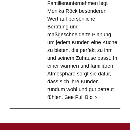
Familienunternehmen legt
Monika Röck besonderen
Wert auf persönliche
Beratung und
maßgeschneiderte Planung,
um jedem Kunden eine Küche
zu bieten, die perfekt zu ihm
und seinem Zuhause passt. In
einer warmen und familiären
Atmosphäre sorgt sie dafür,
dass sich ihre Kunden
rundum wohl und gut betreut
fühlen.
See Full Bio