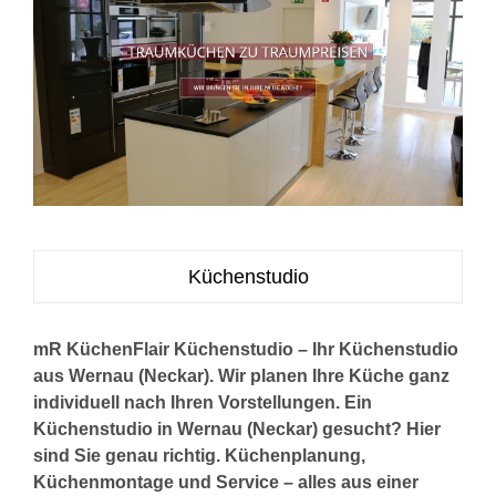
Küchenstudio
mR KüchenFlair Küchenstudio – Ihr Küchenstudio
aus Wernau (Neckar). Wir planen Ihre Küche ganz
individuell nach Ihren Vorstellungen. Ein
Küchenstudio in Wernau (Neckar) gesucht? Hier
sind Sie genau richtig. Küchenplanung,
Küchenmontage und Service – alles aus einer