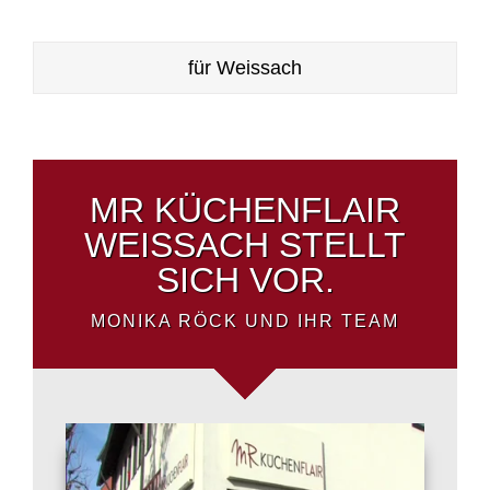
für Weissach
MR KÜCHENFLAIR
WEISSACH STELLT
SICH VOR.
MONIKA RÖCK UND IHR TEAM