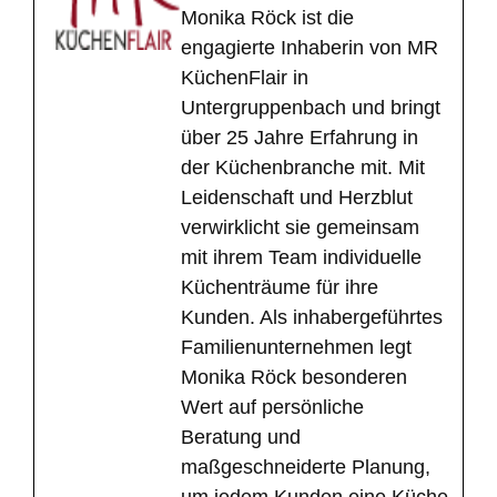
Monika Röck ist die
engagierte Inhaberin von MR
KüchenFlair in
Untergruppenbach und bringt
über 25 Jahre Erfahrung in
der Küchenbranche mit. Mit
Leidenschaft und Herzblut
verwirklicht sie gemeinsam
mit ihrem Team individuelle
Küchenträume für ihre
Kunden. Als inhabergeführtes
Familienunternehmen legt
Monika Röck besonderen
Wert auf persönliche
Beratung und
maßgeschneiderte Planung,