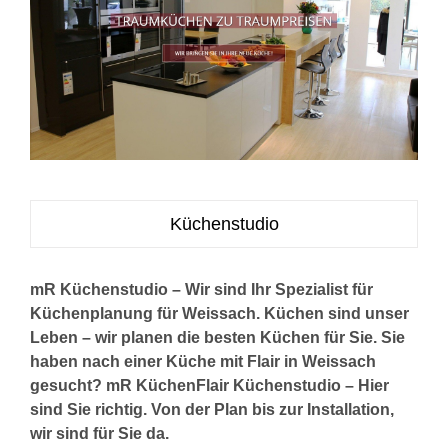
Küchenstudio
mR Küchenstudio – Wir sind Ihr Spezialist für
Küchenplanung für Weissach. Küchen sind unser
Leben – wir planen die besten Küchen für Sie. Sie
haben nach einer Küche mit Flair in Weissach
gesucht? mR KüchenFlair Küchenstudio – Hier
sind Sie richtig. Von der Plan bis zur Installation,
wir sind für Sie da.