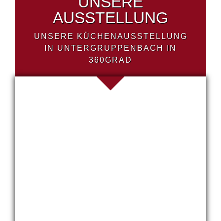
UNSERE
AUSSTELLUNG
UNSERE KÜCHENAUSSTELLUNG
IN UNTERGRUPPENBACH IN
360GRAD