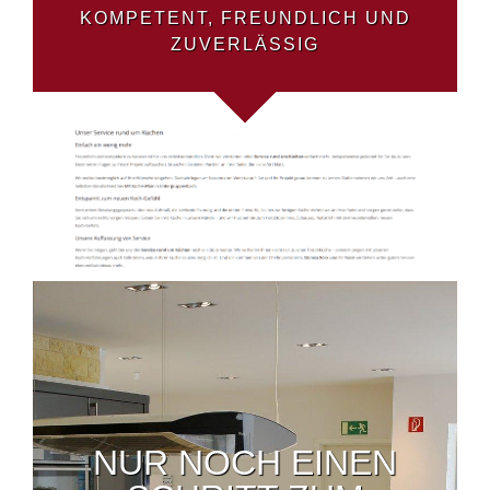
KOMPETENT, FREUNDLICH UND
ZUVERLÄSSIG
NUR NOCH EINEN