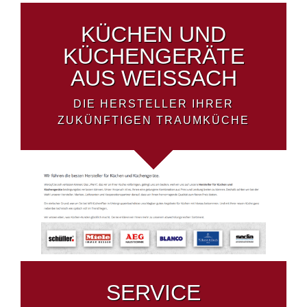
KÜCHEN UND
KÜCHENGERÄTE
AUS WEISSACH
DIE HERSTELLER IHRER
ZUKÜNFTIGEN TRAUMKÜCHE
SERVICE