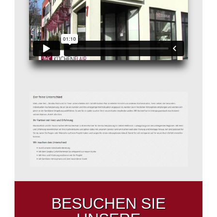
BESUCHEN SIE