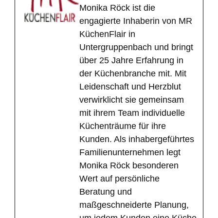
Monika Röck ist die
engagierte Inhaberin von MR
KüchenFlair in
Untergruppenbach und bringt
über 25 Jahre Erfahrung in
der Küchenbranche mit. Mit
Leidenschaft und Herzblut
verwirklicht sie gemeinsam
mit ihrem Team individuelle
Küchenträume für ihre
Kunden. Als inhabergeführtes
Familienunternehmen legt
Monika Röck besonderen
Wert auf persönliche
Beratung und
maßgeschneiderte Planung,