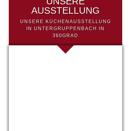
UNSERE
AUSSTELLUNG
UNSERE KÜCHENAUSSTELLUNG
IN UNTERGRUPPENBACH IN
360GRAD