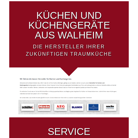
KÜCHEN UND
KÜCHENGERÄTE
AUS WALHEIM
DIE HERSTELLER IHRER
ZUKÜNFTIGEN TRAUMKÜCHE
SERVICE