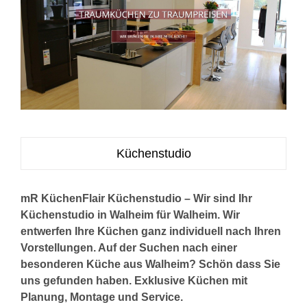
Küchenstudio
mR KüchenFlair Küchenstudio – Wir sind Ihr
Küchenstudio in Walheim für Walheim. Wir
entwerfen Ihre Küchen ganz individuell nach Ihren
Vorstellungen. Auf der Suchen nach einer
besonderen Küche aus Walheim? Schön dass Sie
uns gefunden haben. Exklusive Küchen mit
Planung, Montage und Service.