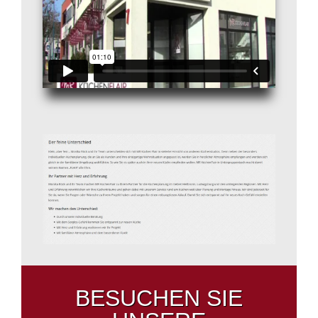
BESUCHEN SIE