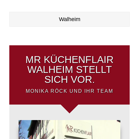
Walheim
MR KÜCHENFLAIR
WALHEIM STELLT
SICH VOR.
MONIKA RÖCK UND IHR TEAM