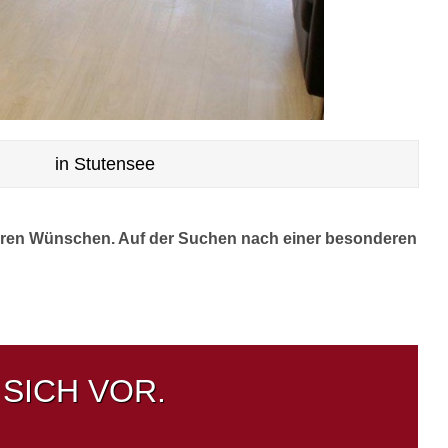
in Stutensee
Ihren Wünschen. Auf der Suchen nach einer besonderen
SICH VOR.