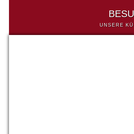
BESU
UNSERE KÜ