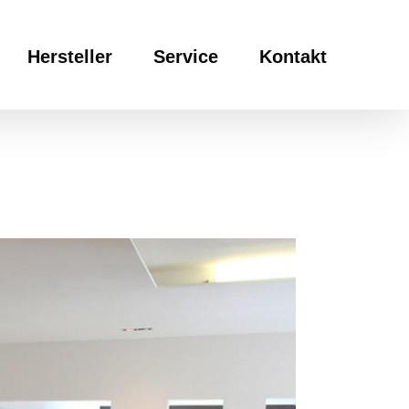
Hersteller
Service
Kontakt