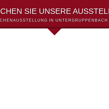
CHEN SIE UNSERE AUSSTE
CHENAUSSTELLUNG IN UNTERGRUPPENBACH 