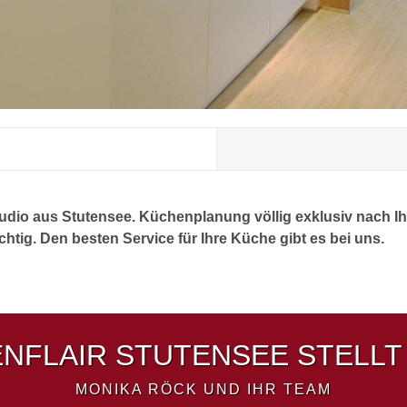
udio aus Stutensee. Küchenplanung völlig exklusiv nach 
tig. Den besten Service für Ihre Küche gibt es bei uns.
NFLAIR STUTENSEE STELLT 
MONIKA RÖCK UND IHR TEAM