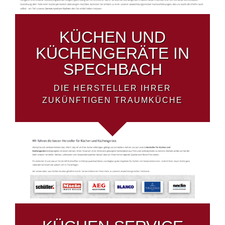
KÜCHEN UND
KÜCHENGERÄTE IN
SPECHBACH
DIE HERSTELLER IHRER
ZUKÜNFTIGEN TRAUMKÜCHE