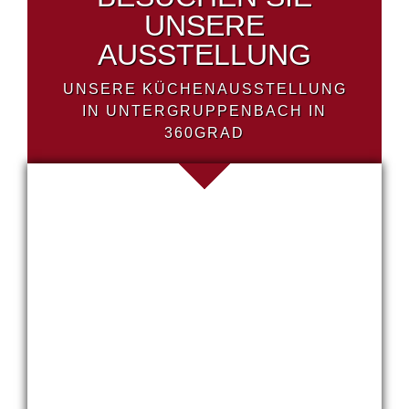
UNSERE
AUSSTELLUNG
UNSERE KÜCHENAUSSTELLUNG
IN UNTERGRUPPENBACH IN
360GRAD