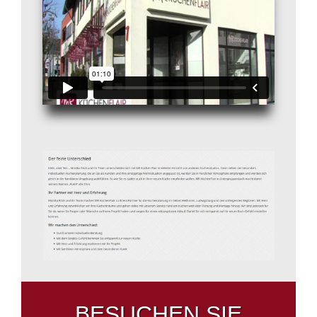
BESUCHEN SIE