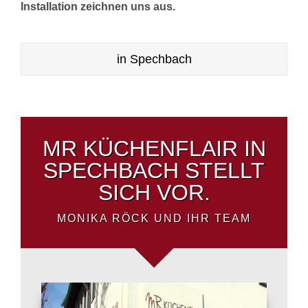
Installation zeichnen uns aus.
in Spechbach
MR KÜCHENFLAIR IN
SPECHBACH STELLT
SICH VOR.
MONIKA RÖCK UND IHR TEAM