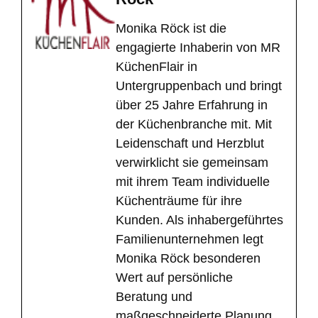
Monika Röck ist die
engagierte Inhaberin von MR
KüchenFlair in
Untergruppenbach und bringt
über 25 Jahre Erfahrung in
der Küchenbranche mit. Mit
Leidenschaft und Herzblut
verwirklicht sie gemeinsam
mit ihrem Team individuelle
Küchenträume für ihre
Kunden. Als inhabergeführtes
Familienunternehmen legt
Monika Röck besonderen
Wert auf persönliche
Beratung und
maßgeschneiderte Planung,