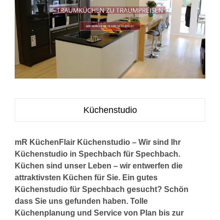
Küchenstudio
mR KüchenFlair Küchenstudio – Wir sind Ihr
Küchenstudio in Spechbach für Spechbach.
Küchen sind unser Leben – wir entwerfen die
attraktivsten Küchen für Sie. Ein gutes
Küchenstudio für Spechbach gesucht? Schön
dass Sie uns gefunden haben. Tolle
Küchenplanung und Service von Plan bis zur