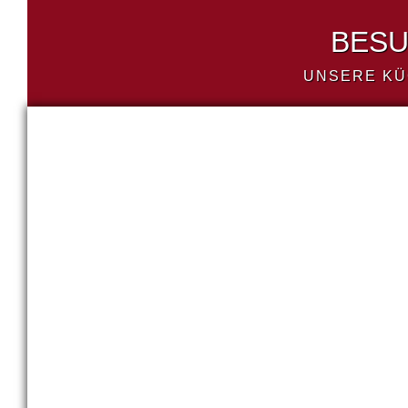
BESU
UNSERE KÜ