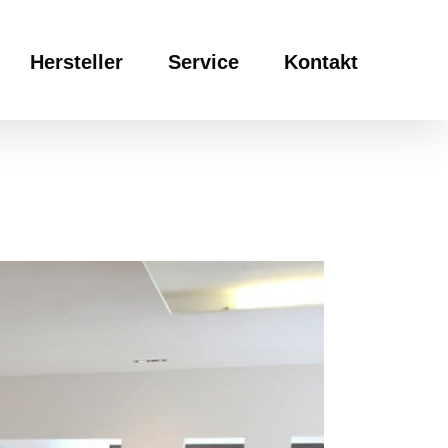
Hersteller
Service
Kontakt