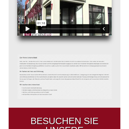
BESUCHEN SIE