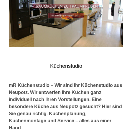
Küchenstudio
mR Küchenstudio – Wir sind Ihr Küchenstudio aus
Neupotz. Wir entwerfen Ihre Küchen ganz
individuell nach Ihren Vorstellungen. Eine
besondere Küche aus Neupotz gesucht? Hier sind
Sie genau richtig. Küchenplanung,
Küchenmontage und Service – alles aus einer
Hand.