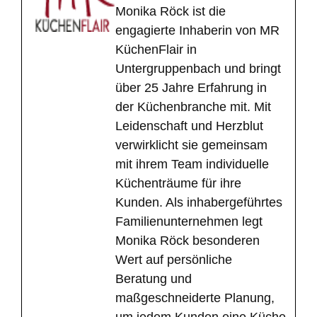
Monika Röck ist die
engagierte Inhaberin von MR
KüchenFlair in
Untergruppenbach und bringt
über 25 Jahre Erfahrung in
der Küchenbranche mit. Mit
Leidenschaft und Herzblut
verwirklicht sie gemeinsam
mit ihrem Team individuelle
Küchenträume für ihre
Kunden. Als inhabergeführtes
Familienunternehmen legt
Monika Röck besonderen
Wert auf persönliche
Beratung und
maßgeschneiderte Planung,