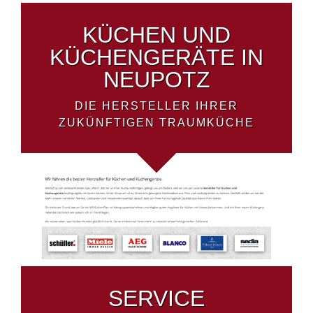
KÜCHEN UND
KÜCHENGERÄTE IN
NEUPOTZ
DIE HERSTELLER IHRER
ZUKÜNFTIGEN TRAUMKÜCHE
SERVICE