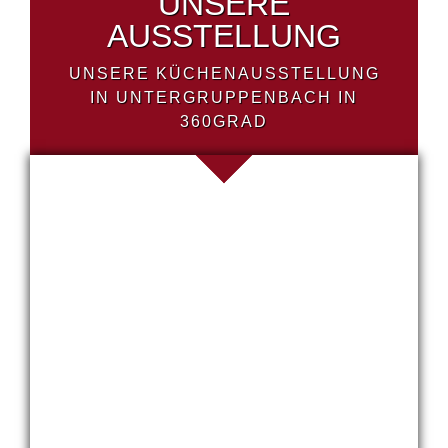
UNSERE
AUSSTELLUNG
UNSERE KÜCHENAUSSTELLUNG
IN UNTERGRUPPENBACH IN
360GRAD