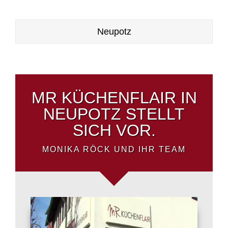
Neupotz
MR KÜCHENFLAIR IN
NEUPOTZ STELLT
SICH VOR.
MONIKA RÖCK UND IHR TEAM