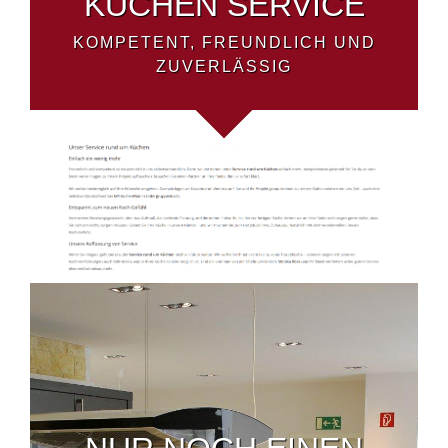
KÜCHEN SERVICE
KOMPETENT, FREUNDLICH UND
ZUVERLÄSSIG