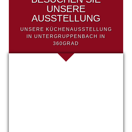
UNSERE
AUSSTELLUNG
UNSERE KÜCHENAUSSTELLUNG
IN UNTERGRUPPENBACH IN
360GRAD