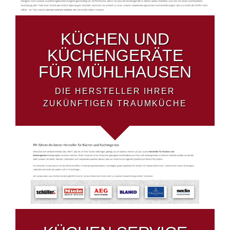
KÜCHEN UND
KÜCHENGERÄTE
FÜR MÜHLHAUSEN
DIE HERSTELLER IHRER
ZUKÜNFTIGEN TRAUMKÜCHE