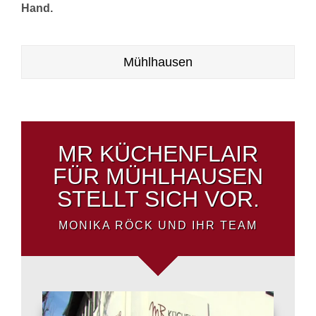
Hand.
Mühlhausen
MR KÜCHENFLAIR
FÜR MÜHLHAUSEN
STELLT SICH VOR.
MONIKA RÖCK UND IHR TEAM