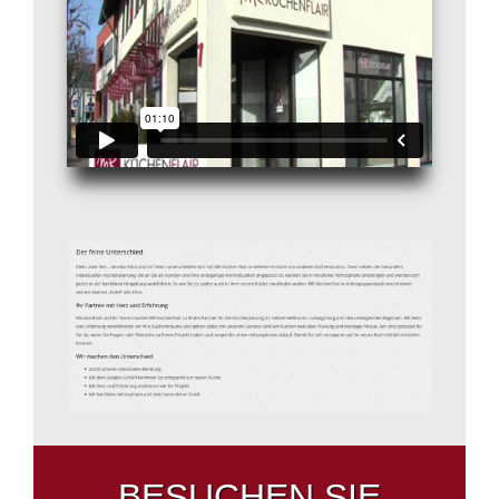
BESUCHEN SIE