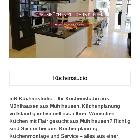
Küchenstudio
mR Küchenstudio – Ihr Küchenstudio aus
Mühlhausen aus Mühlhausen. Küchenplanung
vollständig individuell nach Ihren Wünschen.
Küchen mit Flair gesucht aus Mühlhausen? Richtig
sind Sie nur bei uns. Küchenplanung,
Küchenmontage und Service – alles aus einer