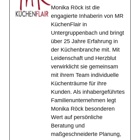
Monika Röck ist die
engagierte Inhaberin von MR
KüchenFlair in
Untergruppenbach und bringt
über 25 Jahre Erfahrung in
der Küchenbranche mit. Mit
Leidenschaft und Herzblut
verwirklicht sie gemeinsam
mit ihrem Team individuelle
Küchenträume für ihre
Kunden. Als inhabergeführtes
Familienunternehmen legt
Monika Röck besonderen
Wert auf persönliche
Beratung und
maßgeschneiderte Planung,