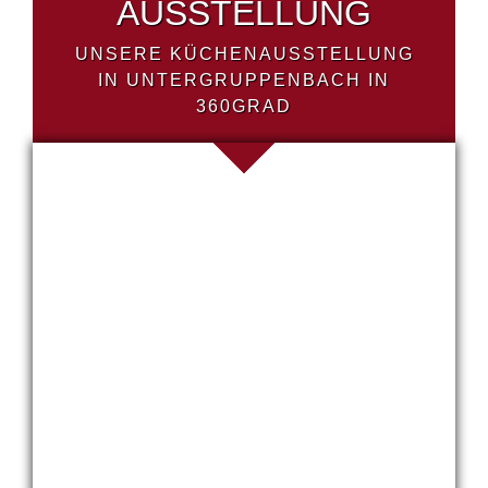
AUSSTELLUNG
UNSERE KÜCHENAUSSTELLUNG
IN UNTERGRUPPENBACH IN
360GRAD