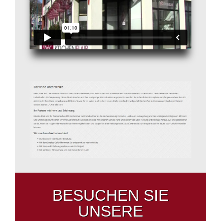
BESUCHEN SIE
UNSERE