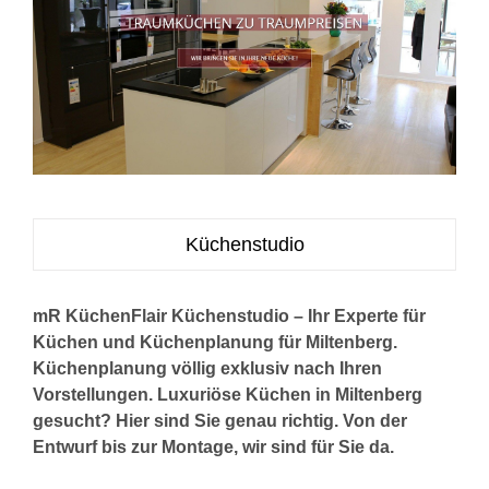
Küchenstudio
mR KüchenFlair Küchenstudio – Ihr Experte für
Küchen und Küchenplanung für Miltenberg.
Küchenplanung völlig exklusiv nach Ihren
Vorstellungen. Luxuriöse Küchen in Miltenberg
gesucht? Hier sind Sie genau richtig. Von der
Entwurf bis zur Montage, wir sind für Sie da.