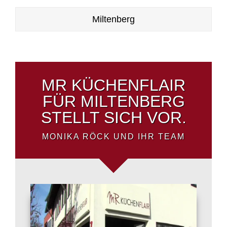
Miltenberg
MR KÜCHENFLAIR
FÜR MILTENBERG
STELLT SICH VOR.
MONIKA RÖCK UND IHR TEAM