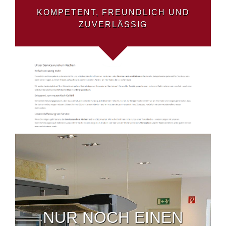
KOMPETENT, FREUNDLICH UND
ZUVERLÄSSIG
NUR NOCH EINEN