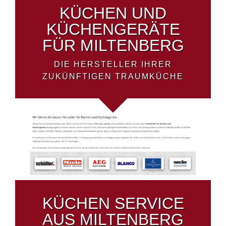
KÜCHEN UND
KÜCHENGERÄTE
FÜR MILTENBERG
DIE HERSTELLER IHRER
ZUKÜNFTIGEN TRAUMKÜCHE
KÜCHEN SERVICE
AUS MILTENBERG