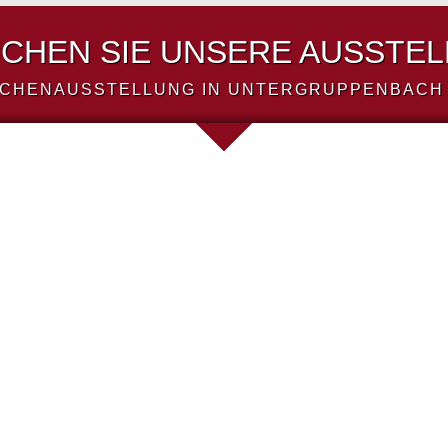
CHEN SIE UNSERE AUSSTE
CHENAUSSTELLUNG IN UNTERGRUPPENBACH 