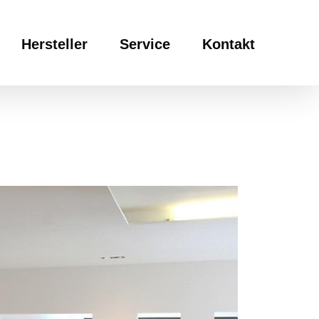
Hersteller
Service
Kontakt