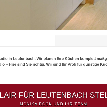
udio in Leutenbach. Wir planen Ihre Küchen komplett maßg
 Hier sind Sie richtig. Wir sind Ihr Profi für günstige Kü
AIR FÜR LEUTENBACH STEL
MONIKA RÖCK UND IHR TEAM