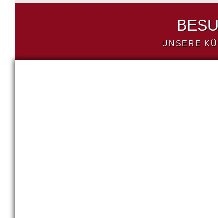
BESU
UNSERE KÜ