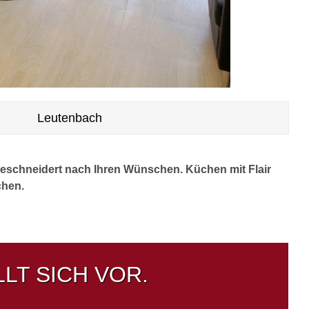
Leutenbach
eschneidert nach Ihren Wünschen. Küchen mit Flair
chen.
LT SICH VOR.