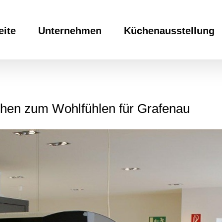
eite
Unternehmen
Küchenausstellung
hen zum Wohlfühlen für Grafenau