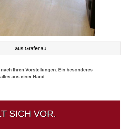
aus Grafenau
nach Ihren Vorstellungen. Ein besonderes
lles aus einer Hand.
T SICH VOR.