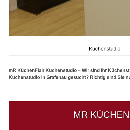
Küchenstudio
mR KüchenFlair Küchenstudio – Wir sind Ihr Küchenst
Küchenstudio in Grafenau gesucht? Richtig sind Sie n
MR KÜCHENF