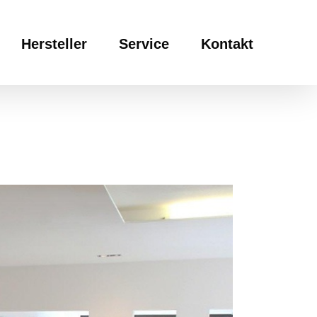
Hersteller
Service
Kontakt