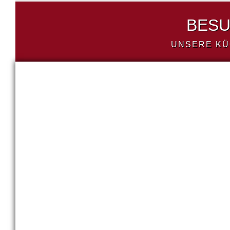
BESU
UNSERE KÜ