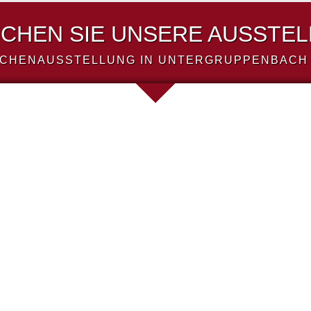
CHEN SIE UNSERE AUSSTE
CHENAUSSTELLUNG IN UNTERGRUPPENBACH 