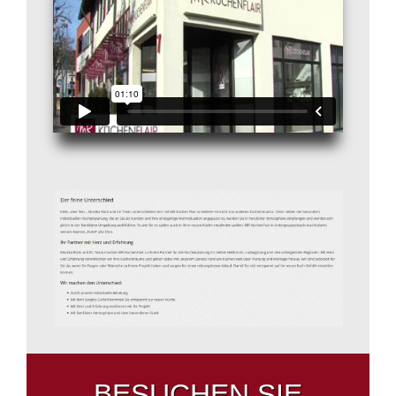
BESUCHEN SIE