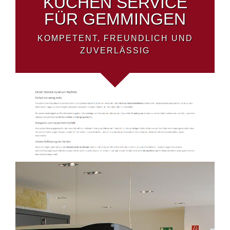
KÜCHEN SERVICE
FÜR GEMMINGEN
KOMPETENT, FREUNDLICH UND
ZUVERLÄSSIG