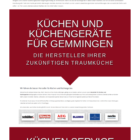
KÜCHEN UND
KÜCHENGERÄTE
FÜR GEMMINGEN
DIE HERSTELLER IHRER
ZUKÜNFTIGEN TRAUMKÜCHE