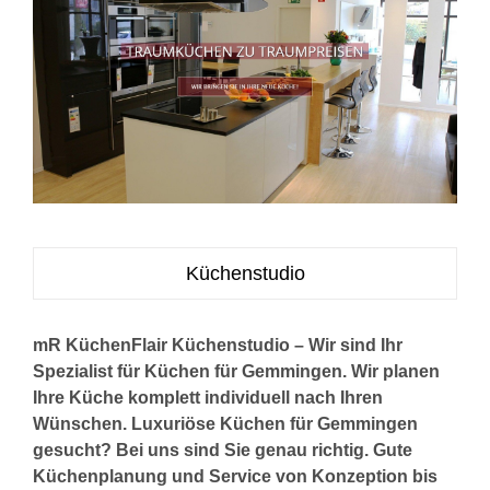
Küchenstudio
mR KüchenFlair Küchenstudio – Wir sind Ihr
Spezialist für Küchen für Gemmingen. Wir planen
Ihre Küche komplett individuell nach Ihren
Wünschen. Luxuriöse Küchen für Gemmingen
gesucht? Bei uns sind Sie genau richtig. Gute
Küchenplanung und Service von Konzeption bis