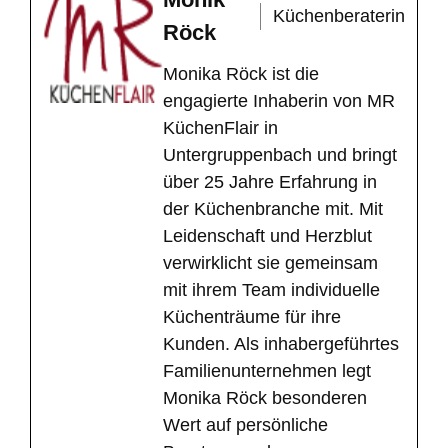
Küchenberaterin
Röck
Monika Röck ist die
engagierte Inhaberin von MR
KüchenFlair in
Untergruppenbach und bringt
über 25 Jahre Erfahrung in
der Küchenbranche mit. Mit
Leidenschaft und Herzblut
verwirklicht sie gemeinsam
mit ihrem Team individuelle
Küchenträume für ihre
Kunden. Als inhabergeführtes
Familienunternehmen legt
Monika Röck besonderen
Wert auf persönliche