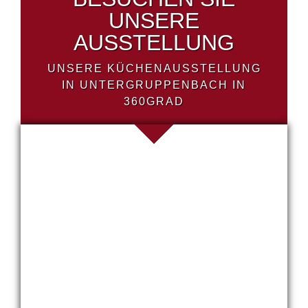
UNSERE
AUSSTELLUNG
UNSERE KÜCHENAUSSTELLUNG
IN UNTERGRUPPENBACH IN
360GRAD