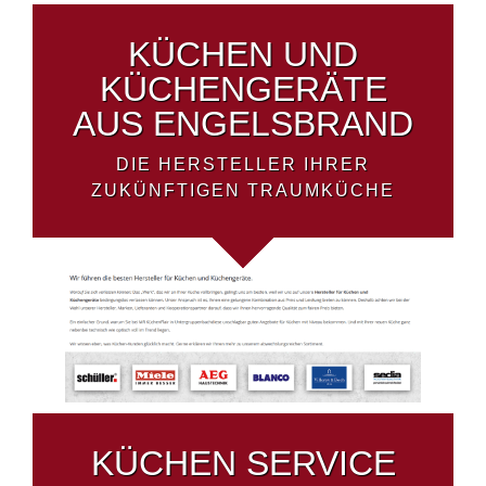
KÜCHEN UND
KÜCHENGERÄTE
AUS ENGELSBRAND
DIE HERSTELLER IHRER
ZUKÜNFTIGEN TRAUMKÜCHE
KÜCHEN SERVICE