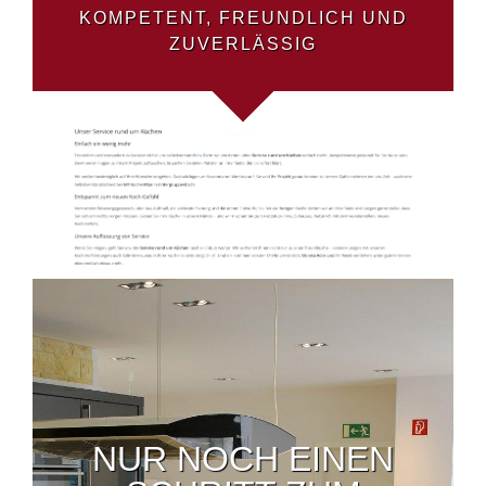
KOMPETENT, FREUNDLICH UND
ZUVERLÄSSIG
NUR NOCH EINEN