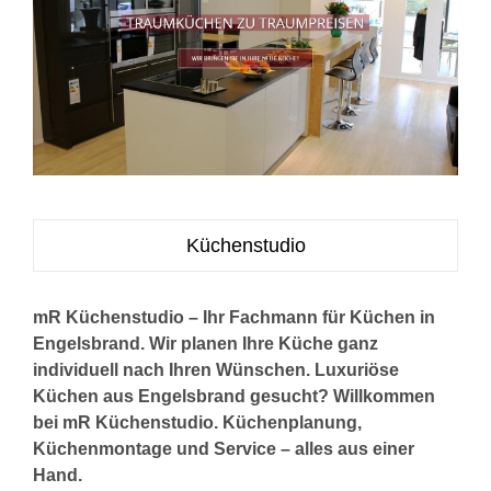
Küchenstudio
mR Küchenstudio – Ihr Fachmann für Küchen in
Engelsbrand. Wir planen Ihre Küche ganz
individuell nach Ihren Wünschen. Luxuriöse
Küchen aus Engelsbrand gesucht? Willkommen
bei mR Küchenstudio. Küchenplanung,
Küchenmontage und Service – alles aus einer
Hand.