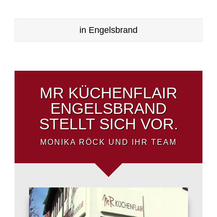
in Engelsbrand
MR KÜCHENFLAIR
ENGELSBRAND
STELLT SICH VOR.
MONIKA RÖCK UND IHR TEAM