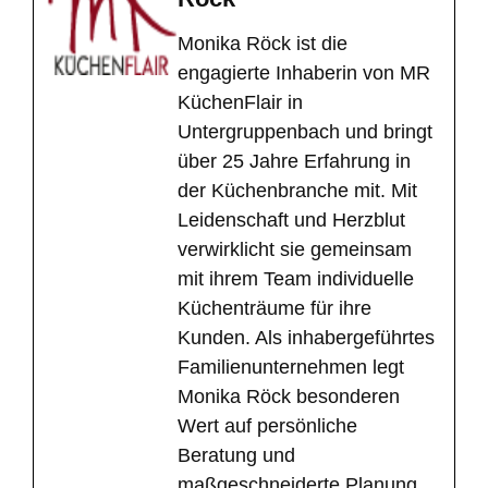
Monika Röck ist die
engagierte Inhaberin von MR
KüchenFlair in
Untergruppenbach und bringt
über 25 Jahre Erfahrung in
der Küchenbranche mit. Mit
Leidenschaft und Herzblut
verwirklicht sie gemeinsam
mit ihrem Team individuelle
Küchenträume für ihre
Kunden. Als inhabergeführtes
Familienunternehmen legt
Monika Röck besonderen
Wert auf persönliche
Beratung und
maßgeschneiderte Planung,