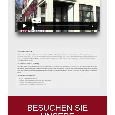
BESUCHEN SIE