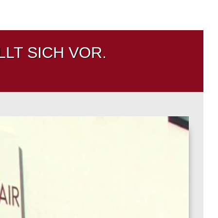
LT SICH VOR.