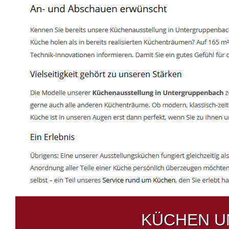
KÜCHEN U