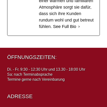
einer warmen und familiären
Atmosphäre sorgt sie dafür,
dass sich ihre Kunden
rundum wohl und gut betreut
fühlen.
See Full Bio
ÖFFNUNGSZEITEN:
Di. - Fr. 9:30 - 12:30 Uhr und 13.30 - 18:00 Uhr
Sa: nach Terminabsprache
Termine gerne nach Vereinbarung
ADRESSE