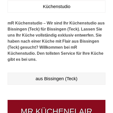
Küchenstudio
mR Küchenstudio – Wir sind Ihr Küchenstudio aus
Bissingen (Teck) für Bissingen (Teck). Lassen Sie
uns Ihr Küche vollständig exklusiv entwerfen. Sie
haben nach einer Küche mit Flair aus Bissingen
(Teck) gesucht? Willkommen bei mR
Küchenstudio. Den tollsten Service für Ihre Küche
gibt es bei uns.
aus Bissingen (Teck)
MR KÜCHENFLAIR