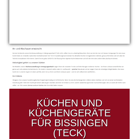
KÜCHEN UND
KÜCHENGERÄTE
FÜR BISSINGEN
(TECK)