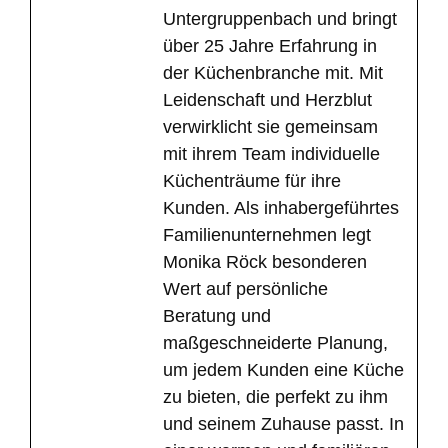
Untergruppenbach und bringt
über 25 Jahre Erfahrung in
der Küchenbranche mit. Mit
Leidenschaft und Herzblut
verwirklicht sie gemeinsam
mit ihrem Team individuelle
Küchenträume für ihre
Kunden. Als inhabergeführtes
Familienunternehmen legt
Monika Röck besonderen
Wert auf persönliche
Beratung und
maßgeschneiderte Planung,
um jedem Kunden eine Küche
zu bieten, die perfekt zu ihm
und seinem Zuhause passt. In