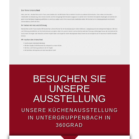
BESUCHEN SIE
UNSERE
AUSSTELLUNG
UNSERE KÜCHENAUSSTELLUNG
IN UNTERGRUPPENBACH IN
360GRAD