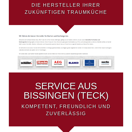
DIE HERSTELLER IHRER
ZUKÜNFTIGEN TRAUMKÜCHE
SERVICE AUS
BISSINGEN (TECK)
KOMPETENT, FREUNDLICH UND
ZUVERLÄSSIG