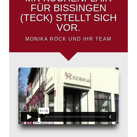
FÜR BISSINGEN
(TECK) STELLT SICH
VOR.
MONIKA RÖCK UND IHR TEAM