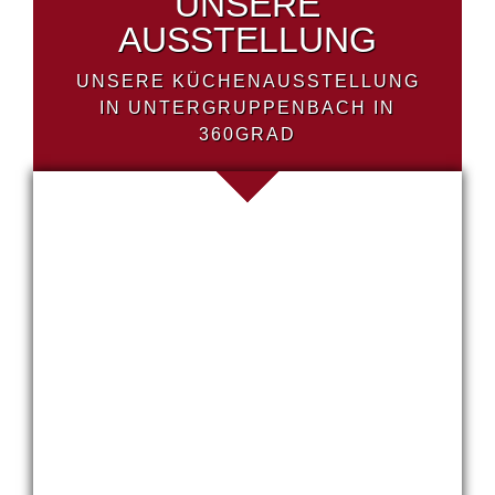
UNSERE
AUSSTELLUNG
UNSERE KÜCHENAUSSTELLUNG
IN UNTERGRUPPENBACH IN
360GRAD