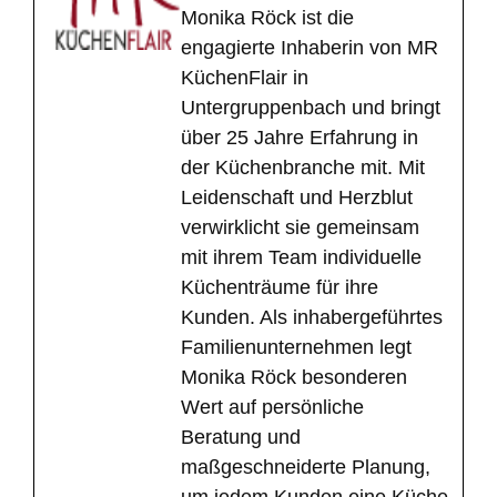
Monika Röck ist die
engagierte Inhaberin von MR
KüchenFlair in
Untergruppenbach und bringt
über 25 Jahre Erfahrung in
der Küchenbranche mit. Mit
Leidenschaft und Herzblut
verwirklicht sie gemeinsam
mit ihrem Team individuelle
Küchenträume für ihre
Kunden. Als inhabergeführtes
Familienunternehmen legt
Monika Röck besonderen
Wert auf persönliche
Beratung und
maßgeschneiderte Planung,