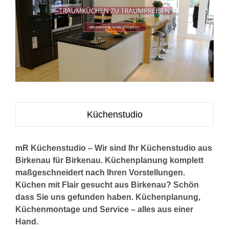
Küchenstudio
mR Küchenstudio – Wir sind Ihr Küchenstudio aus
Birkenau für Birkenau. Küchenplanung komplett
maßgeschneidert nach Ihren Vorstellungen.
Küchen mit Flair gesucht aus Birkenau? Schön
dass Sie uns gefunden haben. Küchenplanung,
Küchenmontage und Service – alles aus einer
Hand.