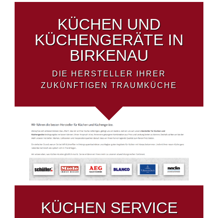
KÜCHEN UND
KÜCHENGERÄTE IN
BIRKENAU
DIE HERSTELLER IHRER
ZUKÜNFTIGEN TRAUMKÜCHE
KÜCHEN SERVICE