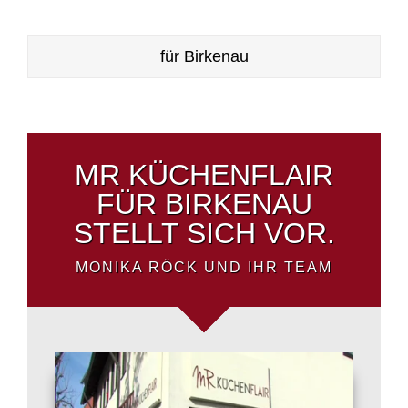
für Birkenau
MR KÜCHENFLAIR
FÜR BIRKENAU
STELLT SICH VOR.
MONIKA RÖCK UND IHR TEAM