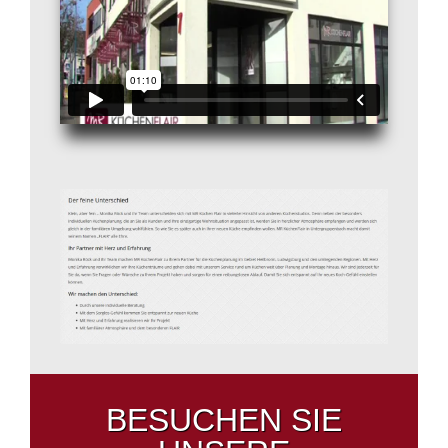
BESUCHEN SIE