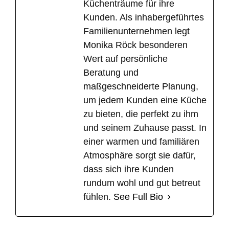
Küchenträume für ihre
Kunden. Als inhabergeführtes
Familienunternehmen legt
Monika Röck besonderen
Wert auf persönliche
Beratung und
maßgeschneiderte Planung,
um jedem Kunden eine Küche
zu bieten, die perfekt zu ihm
und seinem Zuhause passt. In
einer warmen und familiären
Atmosphäre sorgt sie dafür,
dass sich ihre Kunden
rundum wohl und gut betreut
fühlen.
See Full Bio