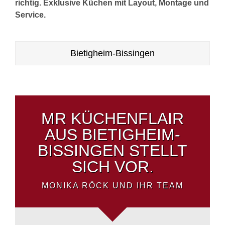
richtig. Exklusive Küchen mit Layout, Montage und
Service.
Bietigheim-Bissingen
MR KÜCHENFLAIR
AUS BIETIGHEIM-
BISSINGEN STELLT
SICH VOR.
MONIKA RÖCK UND IHR TEAM