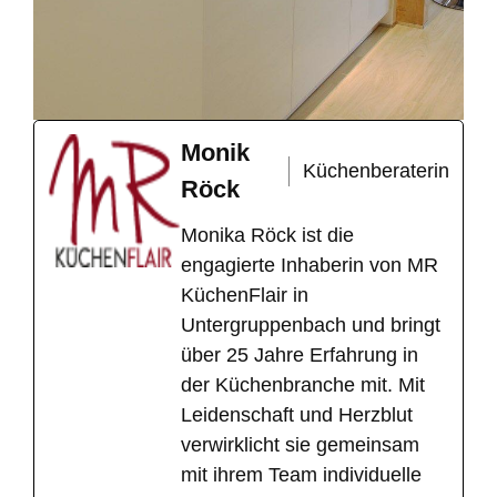
Monik
Küchenberaterin
Röck
Monika Röck ist die
engagierte Inhaberin von MR
KüchenFlair in
Untergruppenbach und bringt
über 25 Jahre Erfahrung in
der Küchenbranche mit. Mit
Leidenschaft und Herzblut
verwirklicht sie gemeinsam
mit ihrem Team individuelle