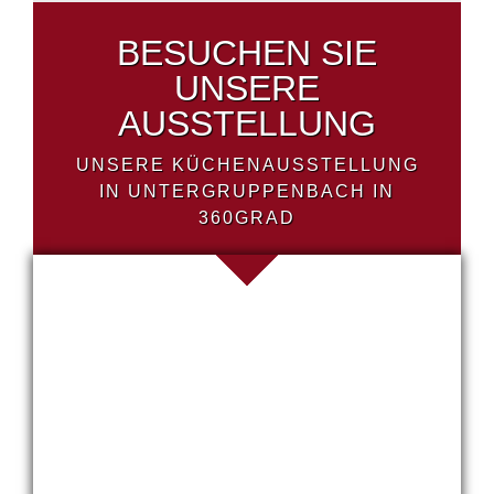
BESUCHEN SIE
UNSERE
AUSSTELLUNG
UNSERE KÜCHENAUSSTELLUNG
IN UNTERGRUPPENBACH IN
360GRAD