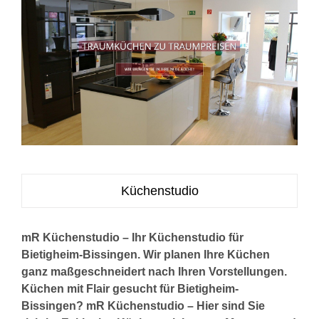
Küchenstudio
mR Küchenstudio – Ihr Küchenstudio für
Bietigheim-Bissingen. Wir planen Ihre Küchen
ganz maßgeschneidert nach Ihren Vorstellungen.
Küchen mit Flair gesucht für Bietigheim-
Bissingen? mR Küchenstudio – Hier sind Sie