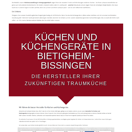
KÜCHEN UND
KÜCHENGERÄTE IN
BIETIGHEIM-
BISSINGEN
DIE HERSTELLER IHRER
ZUKÜNFTIGEN TRAUMKÜCHE