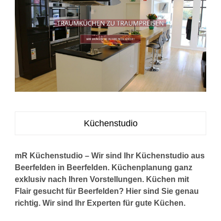
Küchenstudio
mR Küchenstudio – Wir sind Ihr Küchenstudio aus
Beerfelden in Beerfelden. Küchenplanung ganz
exklusiv nach Ihren Vorstellungen. Küchen mit
Flair gesucht für Beerfelden? Hier sind Sie genau
richtig. Wir sind Ihr Experten für gute Küchen.