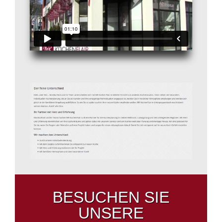
BESUCHEN SIE
UNSERE