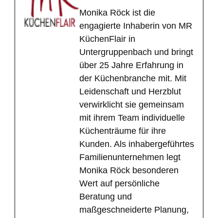
Monika Röck ist die
engagierte Inhaberin von MR
KüchenFlair in
Untergruppenbach und bringt
über 25 Jahre Erfahrung in
der Küchenbranche mit. Mit
Leidenschaft und Herzblut
verwirklicht sie gemeinsam
mit ihrem Team individuelle
Küchenträume für ihre
Kunden. Als inhabergeführtes
Familienunternehmen legt
Monika Röck besonderen
Wert auf persönliche
Beratung und
maßgeschneiderte Planung,