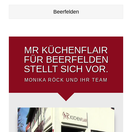
Beerfelden
MR KÜCHENFLAIR
FÜR BEERFELDEN
STELLT SICH VOR.
MONIKA RÖCK UND IHR TEAM