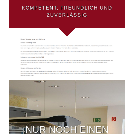
KOMPETENT, FREUNDLICH UND
ZUVERLÄSSIG
NUR NOCH EINEN