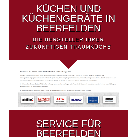
KÜCHEN UND
KÜCHENGERÄTE IN
BEERFELDEN
DIE HERSTELLER IHRER
ZUKÜNFTIGEN TRAUMKÜCHE
SERVICE FÜR
BEERFELDEN