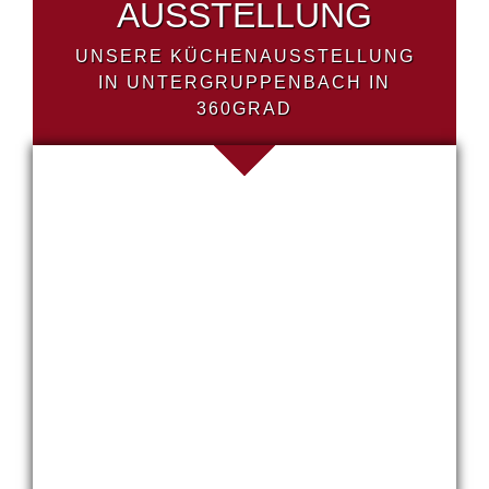
AUSSTELLUNG
UNSERE KÜCHENAUSSTELLUNG
IN UNTERGRUPPENBACH IN
360GRAD