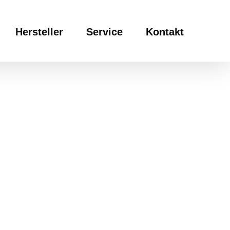
Hersteller
Service
Kontakt