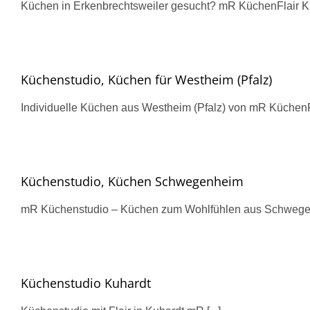
Küchen in Erkenbrechtsweiler gesucht? mR KüchenFlair Küc
Küchenstudio, Küchen für Westheim (Pfalz)
Individuelle Küchen aus Westheim (Pfalz) von mR KüchenFla
Küchenstudio, Küchen Schwegenheim
mR Küchenstudio – Küchen zum Wohlfühlen aus Schwegenh
Küchenstudio Kuhardt