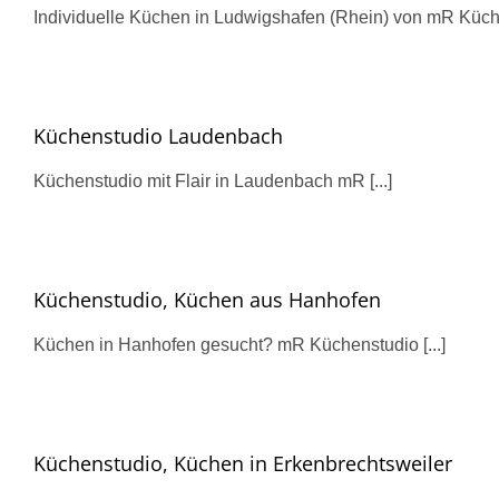
Individuelle Küchen in Ludwigshafen (Rhein) von mR Küchen
Küchenstudio Laudenbach
Küchenstudio mit Flair in Laudenbach mR [...]
Küchenstudio, Küchen aus Hanhofen
Küchen in Hanhofen gesucht? mR Küchenstudio [...]
Küchenstudio, Küchen in Erkenbrechtsweiler